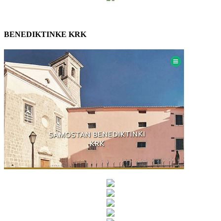
BENEDIKTINKE KRK