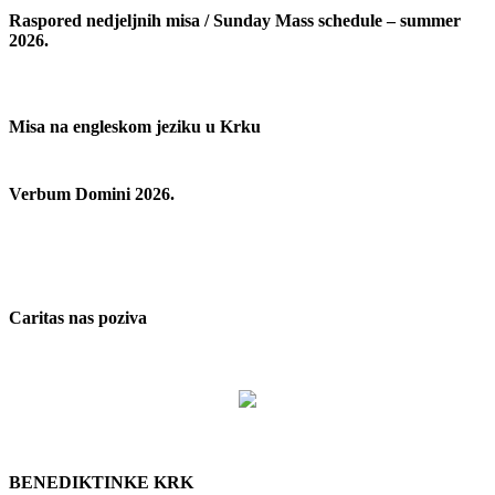
Raspored nedjeljnih misa / Sunday Mass schedule – summer
2026.
Misa na engleskom jeziku u Krku
Verbum Domini 2026.
Caritas nas poziva
BENEDIKTINKE KRK