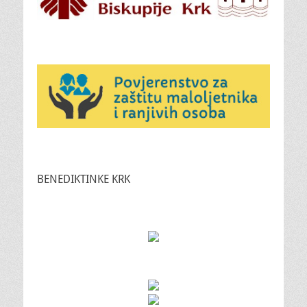
BENEDIKTINKE KRK