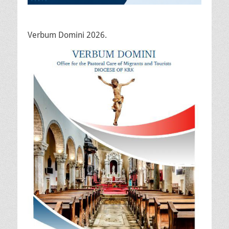
Verbum Domini 2026.