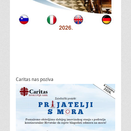
Caritas nas poziva