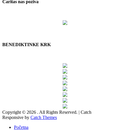
Caritas nas poziva
BENEDIKTINKE KRK
Copyright © 2026
. All Rights Reserved. | Catch
Responsive by
Catch Themes
Scroll
Početna
Up