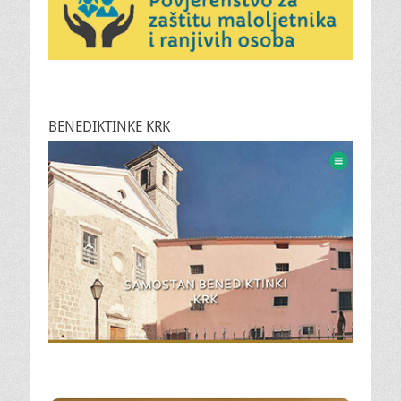
BENEDIKTINKE KRK