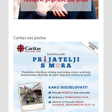
Caritas nas poziva