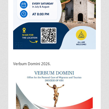
Verbum Domini 2026.