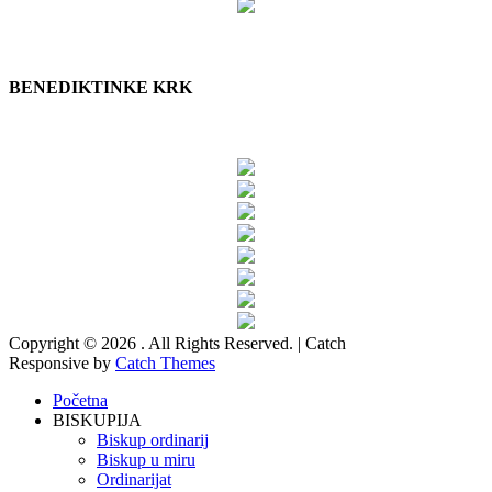
BENEDIKTINKE KRK
Copyright © 2026
. All Rights Reserved. | Catch
Responsive by
Catch Themes
Scroll
Početna
Up
BISKUPIJA
Biskup ordinarij
Biskup u miru
Ordinarijat