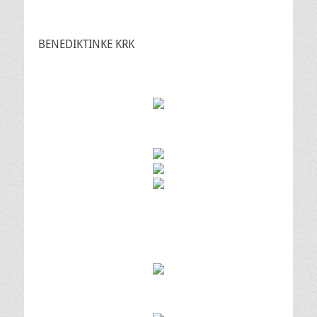
BENEDIKTINKE KRK