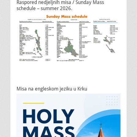
Raspored nedjeljnih misa / Sunday Mass
schedule – summer 2026.
Misa na engleskom jeziku u Krku