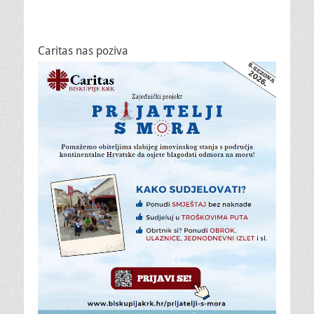
Caritas nas poziva