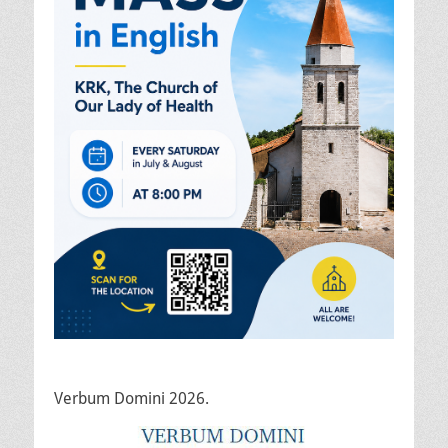
Verbum Domini 2026.