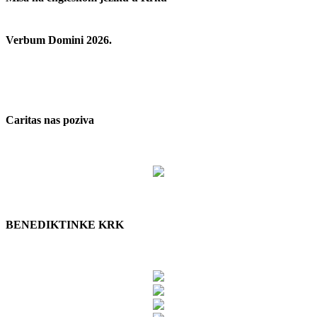
Verbum Domini 2026.
Caritas nas poziva
BENEDIKTINKE KRK