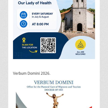
Verbum Domini 2026.