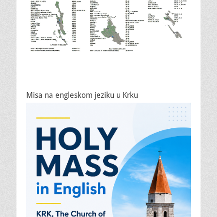
Misa na engleskom jeziku u Krku