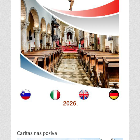
Caritas nas poziva