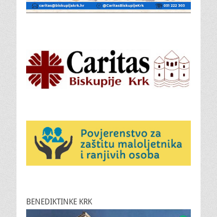
BENEDIKTINKE KRK