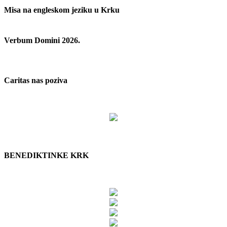
Misa na engleskom jeziku u Krku
Verbum Domini 2026.
Caritas nas poziva
BENEDIKTINKE KRK