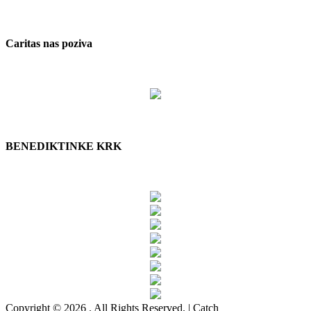
Caritas nas poziva
BENEDIKTINKE KRK
Copyright © 2026
. All Rights Reserved. | Catch