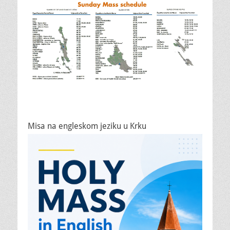
Misa na engleskom jeziku u Krku