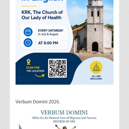
Verbum Domini 2026.