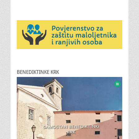
BENEDIKTINKE KRK