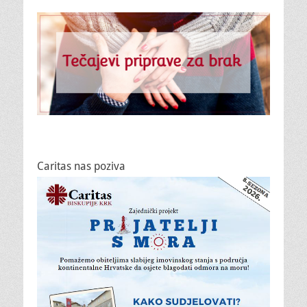
Caritas nas poziva