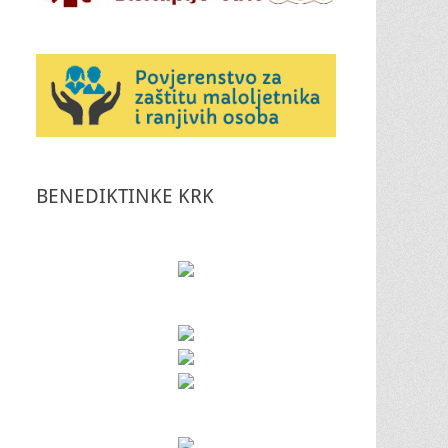
BENEDIKTINKE KRK