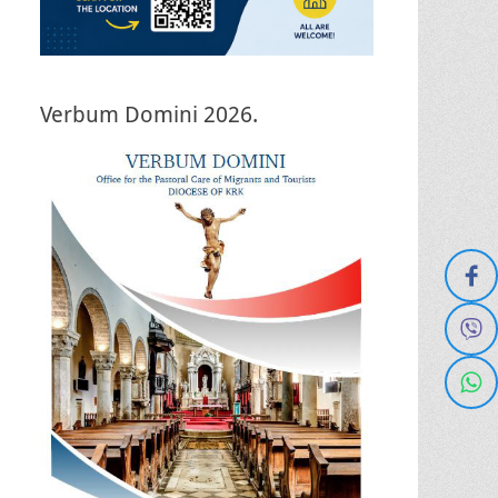
Verbum Domini 2026.