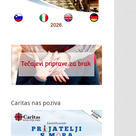
Caritas nas poziva