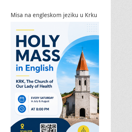
Misa na engleskom jeziku u Krku