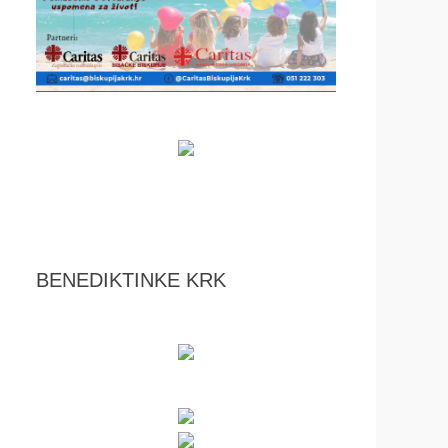
BENEDIKTINKE KRK