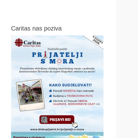
Caritas nas poziva