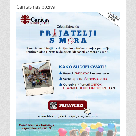
Caritas nas poziva