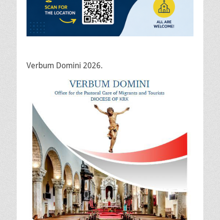
Verbum Domini 2026.