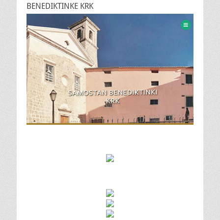
BENEDIKTINKE KRK