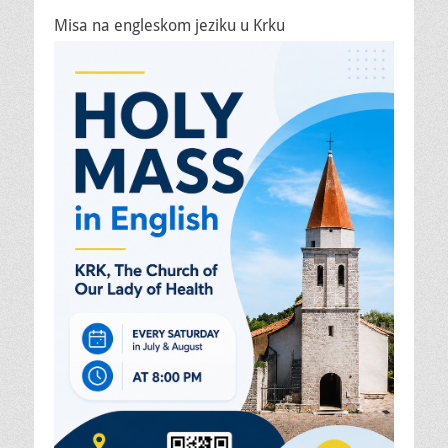
Misa na engleskom jeziku u Krku