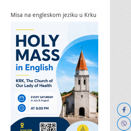
Misa na engleskom jeziku u Krku