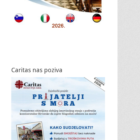
Caritas nas poziva