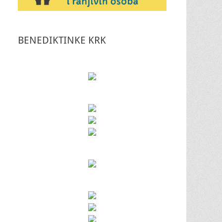
BENEDIKTINKE KRK