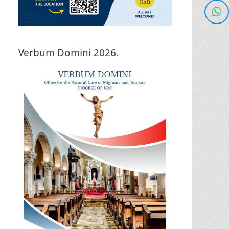
Verbum Domini 2026.