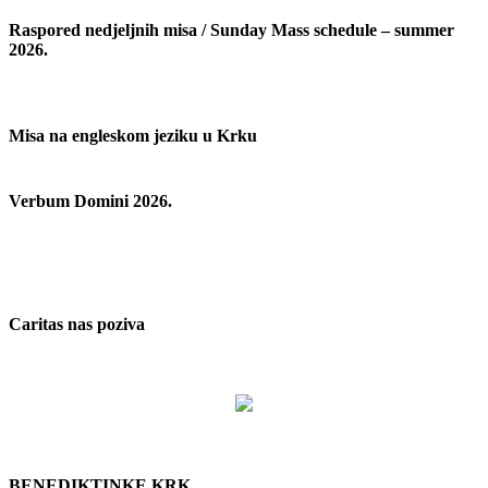
Raspored nedjeljnih misa / Sunday Mass schedule – summer
2026.
Misa na engleskom jeziku u Krku
Verbum Domini 2026.
Caritas nas poziva
BENEDIKTINKE KRK