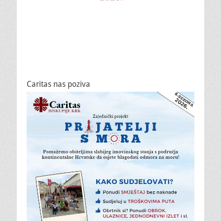
Caritas nas poziva