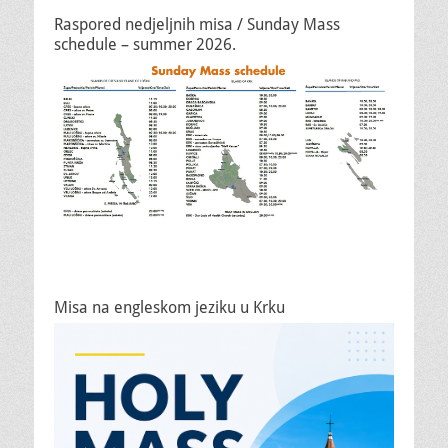
Raspored nedjeljnih misa / Sunday Mass
schedule – summer 2026.
Misa na engleskom jeziku u Krku