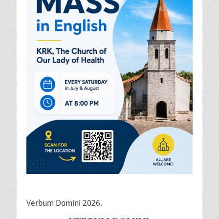
Verbum Domini 2026.