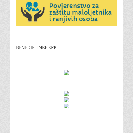
BENEDIKTINKE KRK