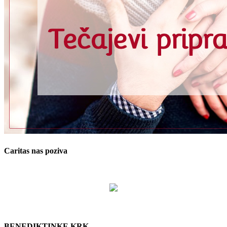
Caritas nas poziva
BENEDIKTINKE KRK