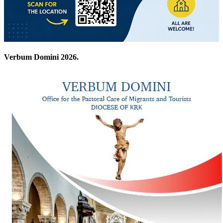
Verbum Domini 2026.