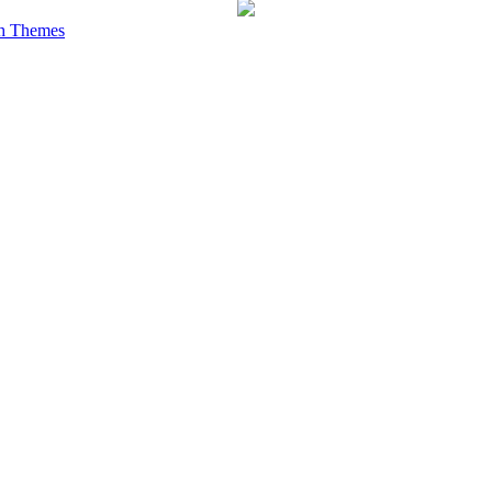
h Themes