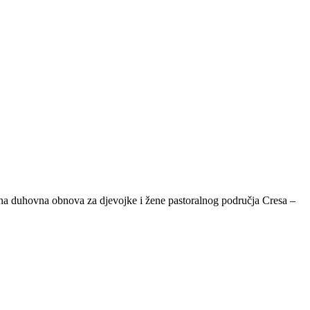
ana duhovna obnova za djevojke i žene pastoralnog područja Cresa –