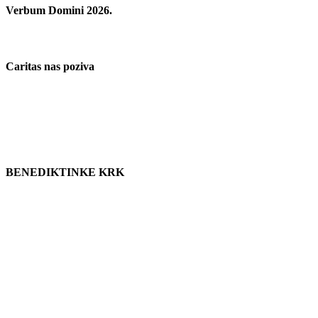
Verbum Domini 2026.
Caritas nas poziva
BENEDIKTINKE KRK