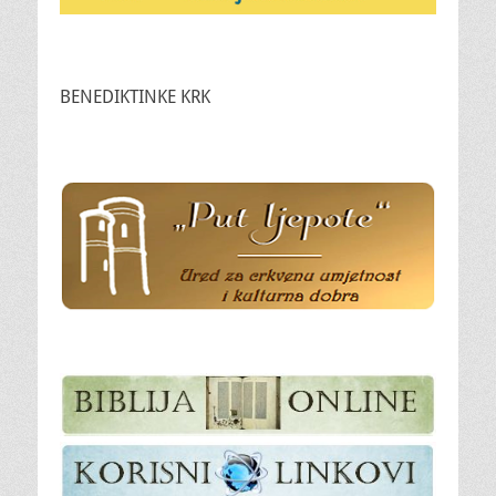
BENEDIKTINKE KRK