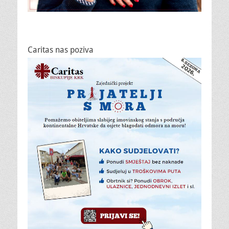
Caritas nas poziva