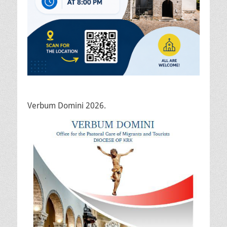
Verbum Domini 2026.